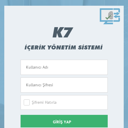
Şifremi Hatırla